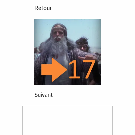
Retour
Suivant