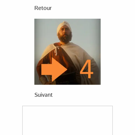
Retour
Suivant