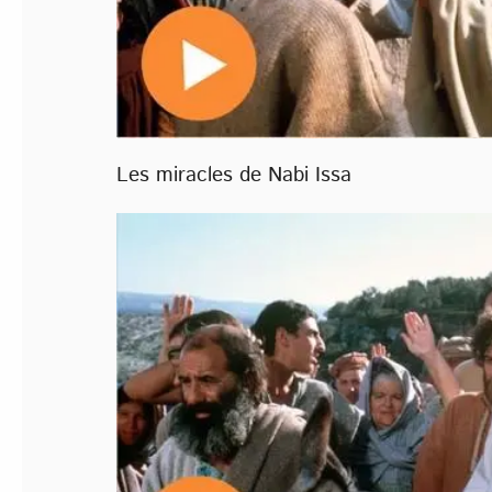
Les miracles de Nabi Issa