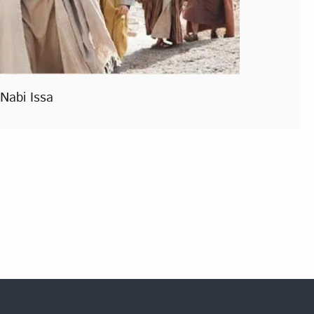
 Nabi Issa