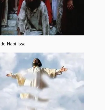
 de Nabi Issa