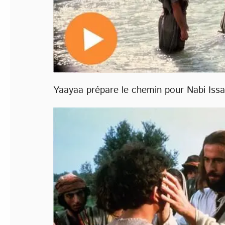
Yaayaa prépare le chemin pour Nabi Issa