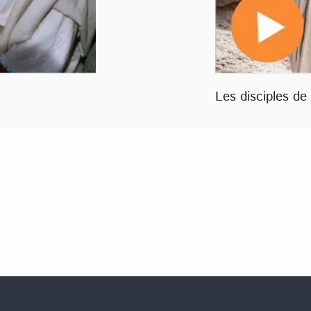
Les disciples de