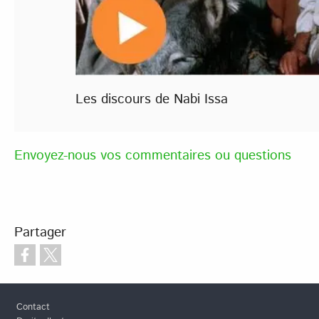
Les discours de Nabi Issa
Envoyez-nous vos commentaires ou questions
Partager
Pied de page
Contact