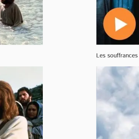
Les souffrances