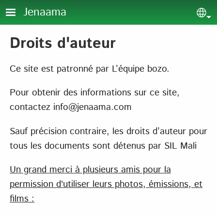
Aller au contenu principal
Jenaama
Sel
Droits d'auteur
Ce site est patronné par L’équipe bozo.
Pour obtenir des informations sur ce site,
contactez info@jenaama.com
Sauf précision contraire, les droits d’auteur pour
tous les documents sont détenus par SIL Mali
Un grand merci à plusieurs amis pour la
permission d'utiliser leurs photos, émissions, et
films :