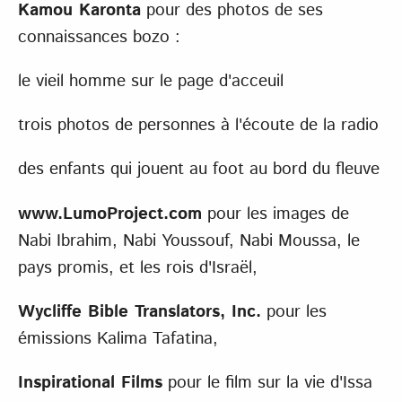
Kamou Karonta
pour des photos de ses
connaissances bozo :
le vieil homme sur le page d'acceuil
trois photos de personnes à l'écoute de la radio
des enfants qui jouent au foot au bord du fleuve
www.LumoProject.com
pour les images de
Nabi Ibrahim, Nabi Youssouf, Nabi Moussa, le
pays promis, et les rois d'Israël,
Wycliffe Bible Translators, Inc.
pour les
émissions Kalima Tafatina,
Inspirational Films
pour le film sur la vie d'Issa