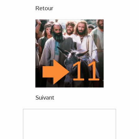
Retour
Suivant