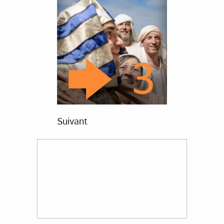
Suivant