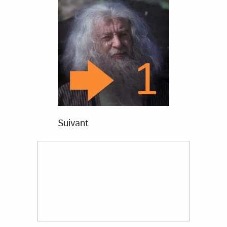
Suivant