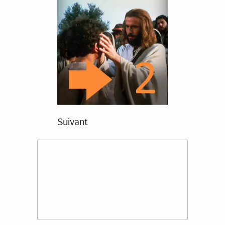
Suivant