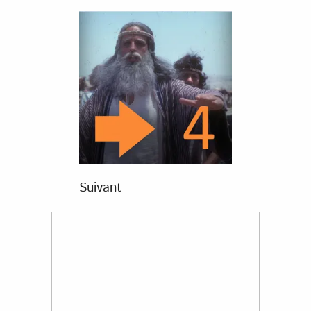
Suivant