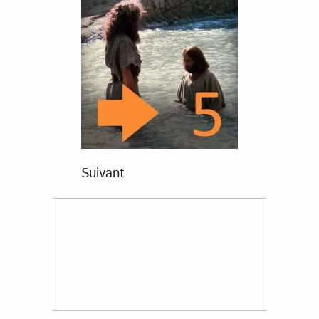
Suivant