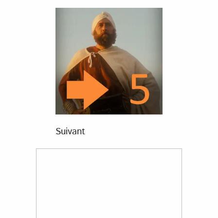
Suivant