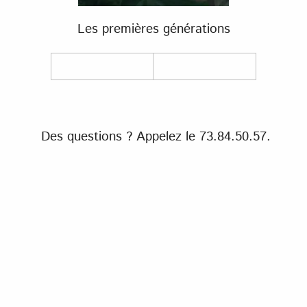
Les premières générations
Des questions ? Appelez le 73.84.50.57.