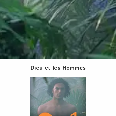
Dieu et les Hommes