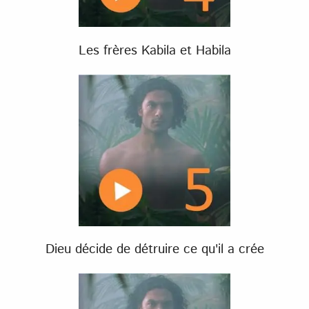
Les frères Kabila et Habila
Dieu décide de détruire ce qu'il a crée