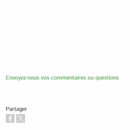
Envoyez-nous vos commentaires ou questions
Partager