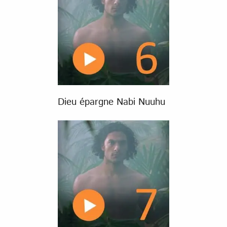
Dieu épargne Nabi Nuuhu