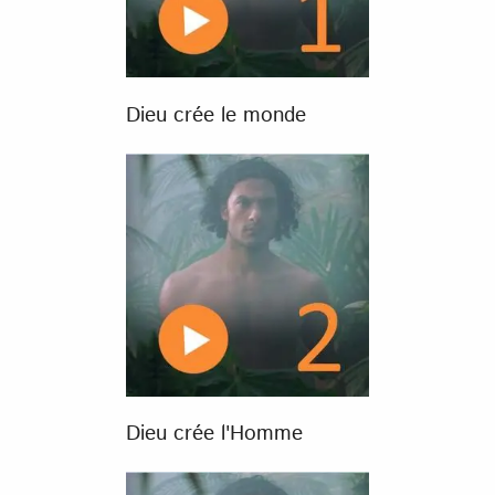
Dieu crée le monde
Dieu crée l'Homme