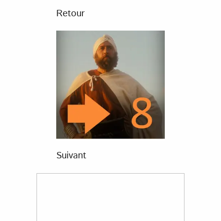
Retour
Suivant