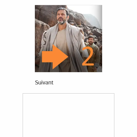
Suivant