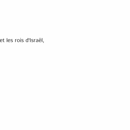
 les rois d'Israël,