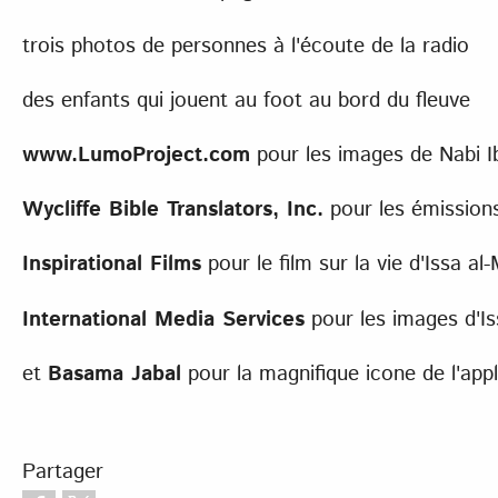
trois photos de personnes à l'écoute de la radio
des enfants qui jouent au foot au bord du fleuve
www.LumoProject.com
pour les images de Nabi Ib
Wycliffe Bible Translators, Inc.
pour les émissions
Inspirational Films
pour le film sur la vie d'Issa al
International Media Services
pour les images d'Is
et
Basama Jabal
pour la magnifique icone de l'app
Partager