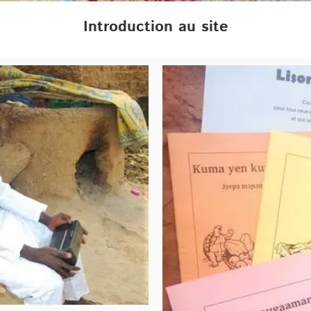
Introduction au site