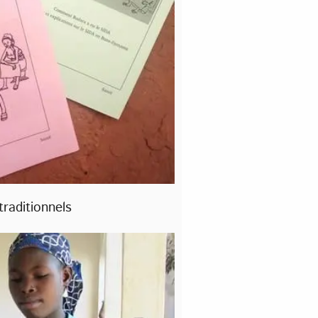
raditionnels