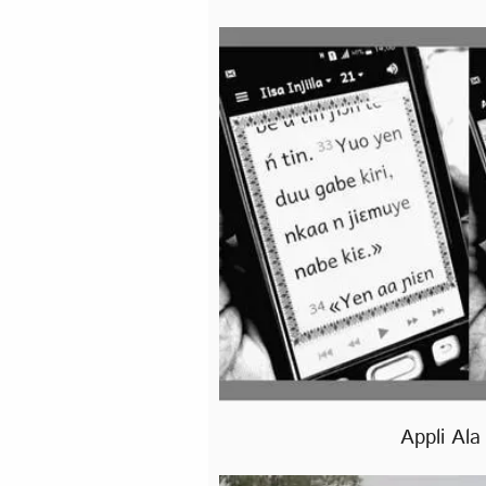
Appli Ala