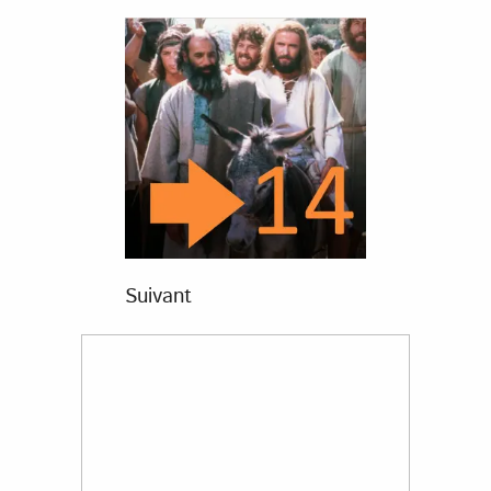
Suivant