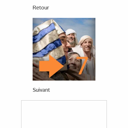
Retour
Suivant