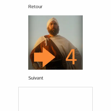
Retour
Suivant