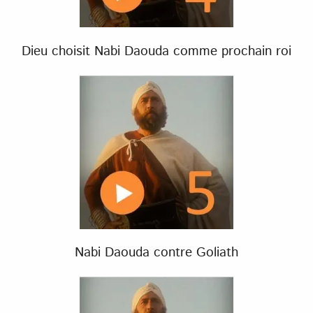
Dieu choisit Nabi Daouda comme prochain roi
Nabi Daouda contre Goliath