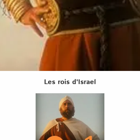
Les rois d'Israel