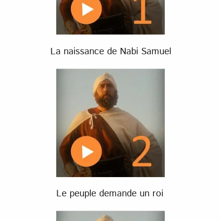
La naissance de Nabi Samuel
Le peuple demande un roi