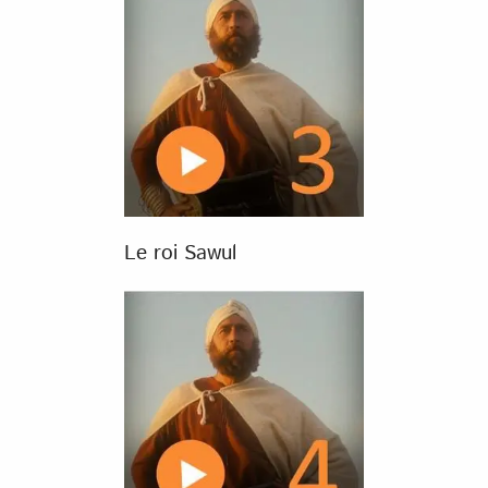
Le roi Sawul