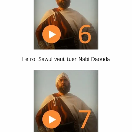
Le roi Sawul veut tuer Nabi Daouda